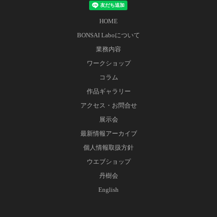
HOME
BONSAI Laboについて
業務内容
ワークショップ
コラム
作品ギャラリー
アクセス・お問合せ
展示会
最新情報アーカイブ
個人情報取扱方針
ウエブショップ
丹樹会
English