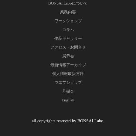
BONSAI Laboについて
業務内容
ワークショップ
コラム
作品ギャラリー
アクセス・お問合せ
展示会
最新情報アーカイブ
個人情報取扱方針
ウエブショップ
丹樹会
English
all copyrights reserved by BONSAI Labo.