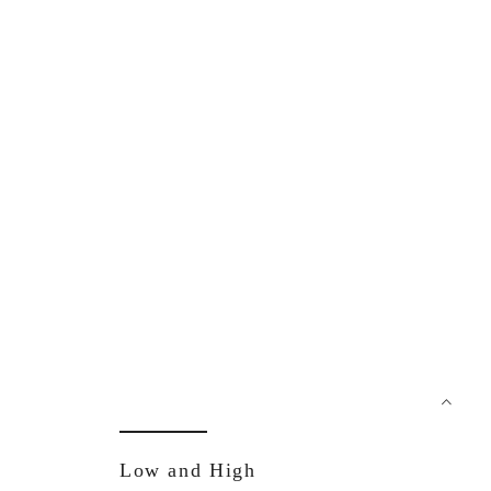
Low and High