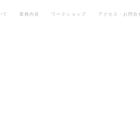
ついて
業務内容
ワークショップ
アクセス・お問合