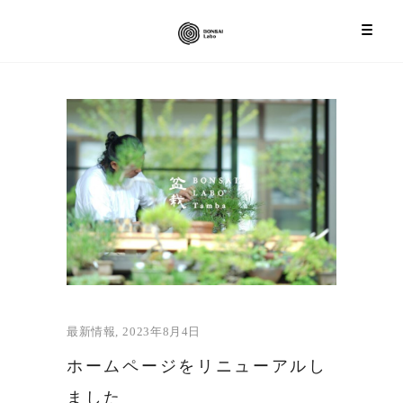
最新情報
2023年8月4日
ホームページをリニューアルし
ました