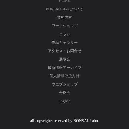
HOME
BONSAI Laboについて
業務内容
ワークショップ
コラム
作品ギャラリー
アクセス・お問合せ
展示会
最新情報アーカイブ
個人情報取扱方針
ウエブショップ
丹樹会
English
all copyrights reserved by BONSAI Labo.